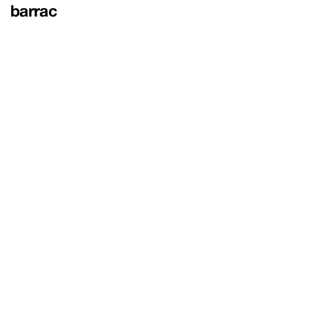
barrac