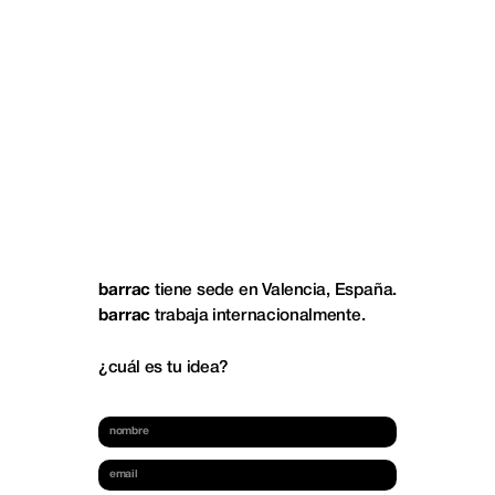
barrac
 tiene sede en Valencia, España.
barrac
 trabaja internacionalmente.
¿cuál es tu idea?